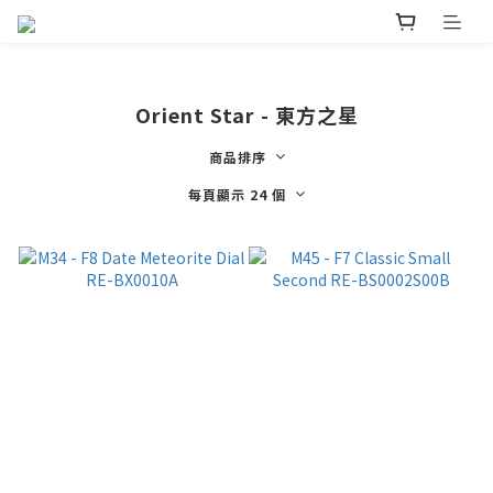
Orient Star - 東方之星
商品排序
每頁顯示 24 個