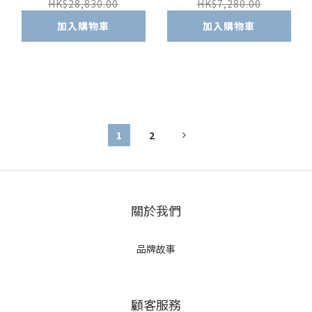
HK$28,830.00
HK$7,280.00
加入購物車
加入購物車
1
2
關於我們
品牌故事
顧客服務