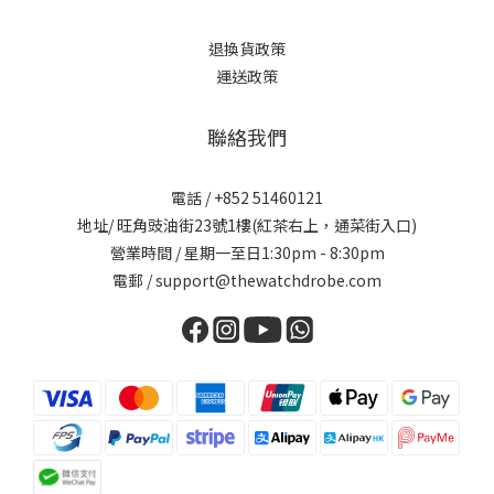
退換貨政策
運送政策
聯絡我們
電話 / +852 51460121
地址/ 旺角豉油街23號1樓(紅茶右上，通菜街入口)
營業時間 / 星期一至日1:30pm - 8:30pm
電郵 / support@thewatchdrobe.com