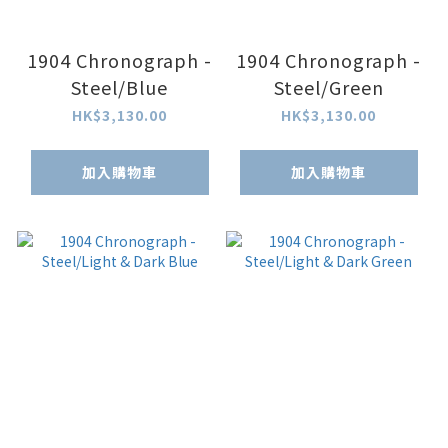
1904 Chronograph -
1904 Chronograph -
Steel/Blue
Steel/Green
HK$3,130.00
HK$3,130.00
加入購物車
加入購物車