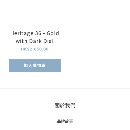
Heritage 36 - Gold
with Dark Dial
HK$2,850.00
加入購物車
關於我們
品牌故事