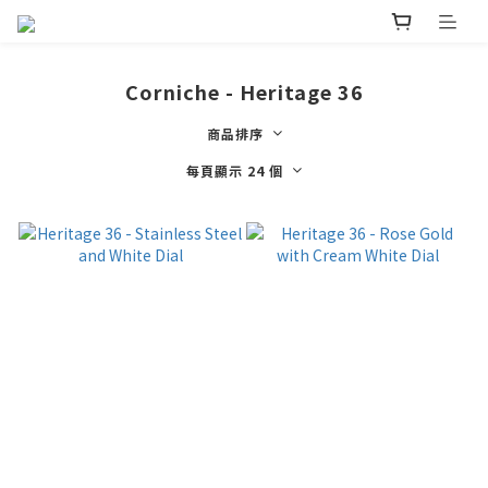
Corniche - Heritage 36
商品排序
每頁顯示 24 個