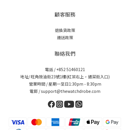
顧客服務
退換貨政策
運送政策
聯絡我們
電話 / +852 51460121
地址/ 旺角豉油街23號1樓(紅茶右上，通菜街入口)
營業時間 / 星期一至日1:30pm - 8:30pm
電郵 / support@thewatchdrobe.com