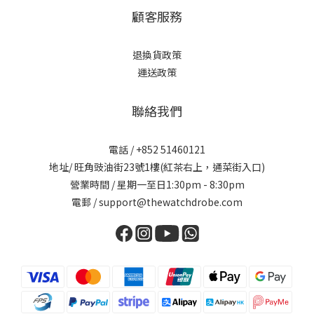
顧客服務
退換貨政策
運送政策
聯絡我們
電話 / +852 51460121
地址/ 旺角豉油街23號1樓(紅茶右上，通菜街入口)
營業時間 / 星期一至日1:30pm - 8:30pm
電郵 / support@thewatchdrobe.com