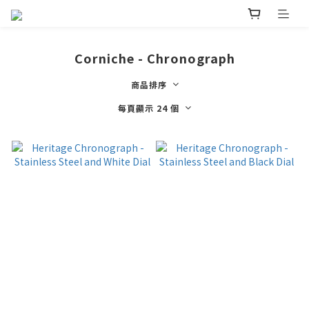
Corniche - Chronograph
商品排序
每頁顯示 24 個