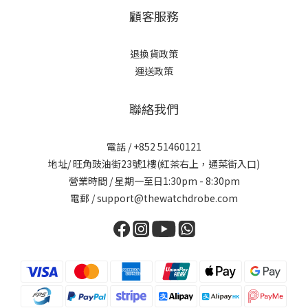
顧客服務
退換貨政策
運送政策
聯絡我們
電話 / +852 51460121
地址/ 旺角豉油街23號1樓(紅茶右上，通菜街入口)
營業時間 / 星期一至日1:30pm - 8:30pm
電郵 / support@thewatchdrobe.com