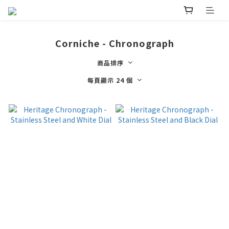
Corniche - Chronograph
商品排序
每頁顯示 24 個