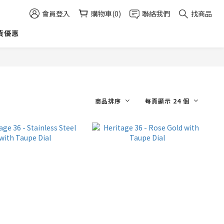
會員登入
購物車(0)
聯絡我們
找商品
貨優惠
商品排序
每頁顯示 24 個