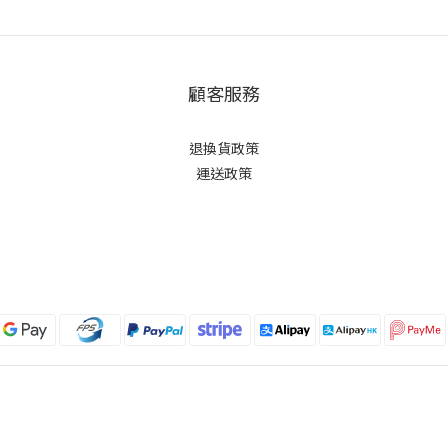
顧客服務
退換貨政策
運送政策