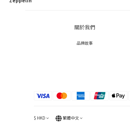
Zeppelin
關於我們
品牌故事
$
HKD
繁體中文