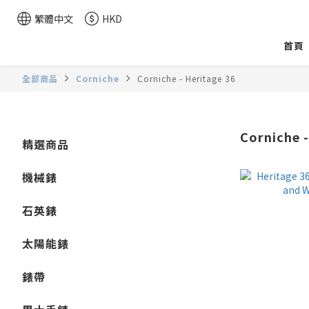
繁體中文
HKD
首頁
全部商品
Corniche
Corniche - Heritage 36
Corniche -
精選商品
機械錶
石英錶
太陽能錶
錶帶