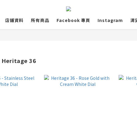
店鋪資料
所有商品
Facebook 專頁
Instagram
清
 Heritage 36