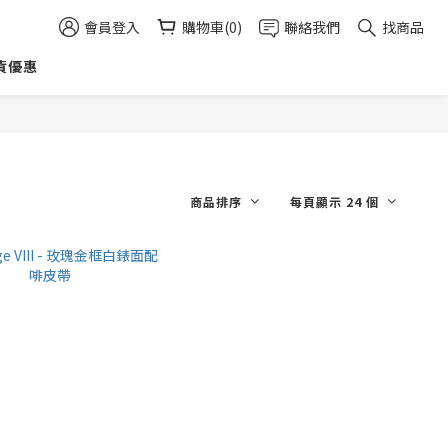
會員登入
購物車(0)
聯絡我們
找商品
貨優惠
商品排序
每頁顯示 24 個