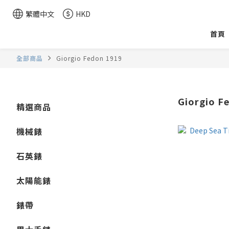
繁體中文
HKD
首頁
全部商品
Giorgio Fedon 1919
Giorgio F
精選商品
機械錶
石英錶
太陽能錶
錶帶