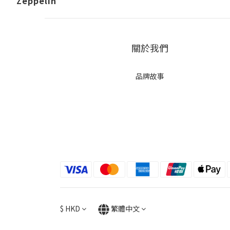
Zeppelin
關於我們
品牌故事
$
HKD
繁體中文