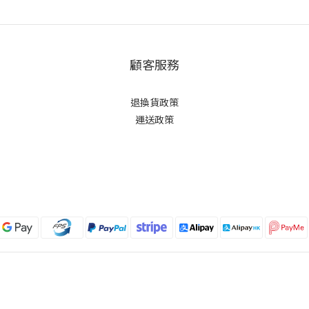
顧客服務
退換貨政策
運送政策