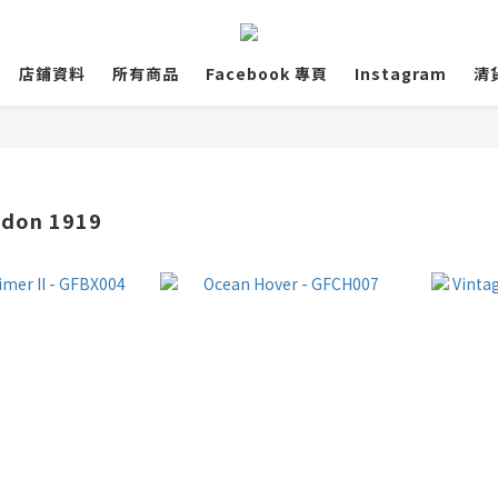
店鋪資料
所有商品
Facebook 專頁
Instagram
清
edon 1919