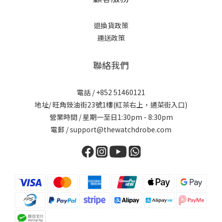
退換貨政策
運送政策
聯絡我們
電話 / +852 51460121
地址/ 旺角豉油街23號1樓(紅茶右上，通菜街入口)
營業時間 / 星期一至日1:30pm - 8:30pm
電郵 / support@thewatchdrobe.com