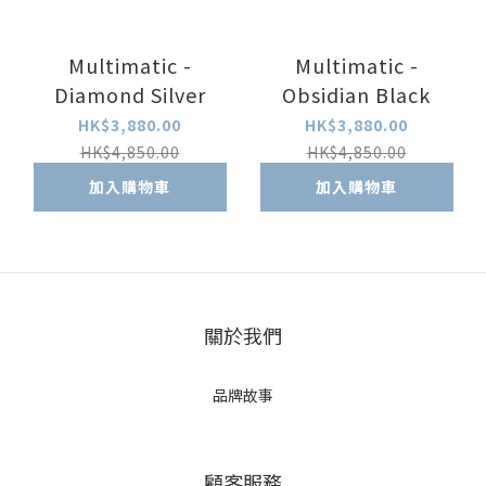
Multimatic -
Multimatic -
Diamond Silver
Obsidian Black
HK$3,880.00
HK$3,880.00
HK$4,850.00
HK$4,850.00
加入購物車
加入購物車
關於我們
品牌故事
顧客服務