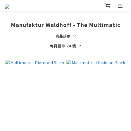
Manufaktur Waldhoff - The Multimatic
商品排序
每頁顯示 24 個