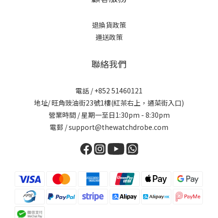
退換貨政策
運送政策
聯絡我們
電話 / +852 51460121
地址/ 旺角豉油街23號1樓(紅茶右上，通菜街入口)
營業時間 / 星期一至日1:30pm - 8:30pm
電郵 / support@thewatchdrobe.com