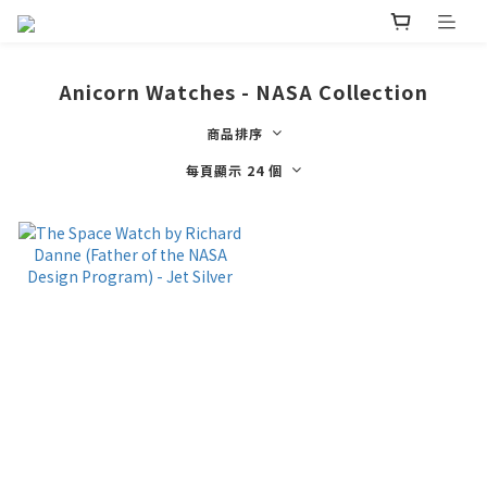
Anicorn Watches - NASA Collection
商品排序
每頁顯示 24 個