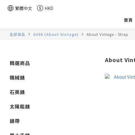
繁體中文
HKD
首頁
全部商品
AV86 (About Vintage)
About Vintage - Strap
About Vint
精選商品
機械錶
石英錶
太陽能錶
錶帶