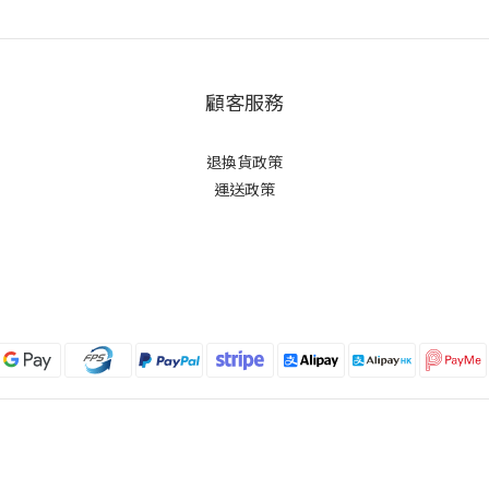
顧客服務
退換貨政策
運送政策