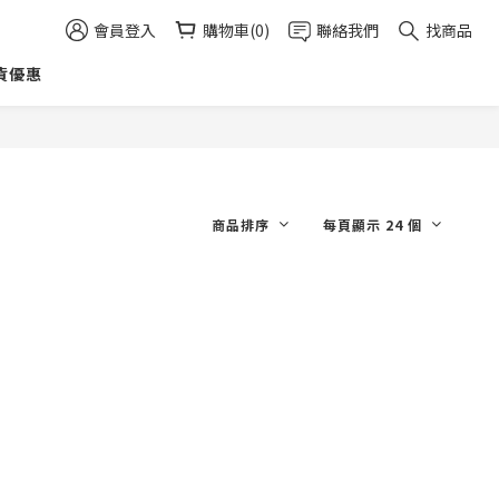
會員登入
購物車(0)
聯絡我們
找商品
貨優惠
商品排序
每頁顯示 24 個