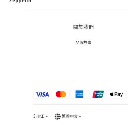
Zeppelin
關於我們
品牌故事
$
HKD
繁體中文