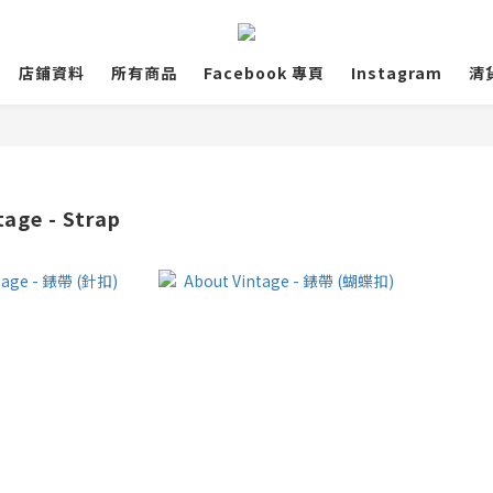
店鋪資料
所有商品
Facebook 專頁
Instagram
清
age - Strap