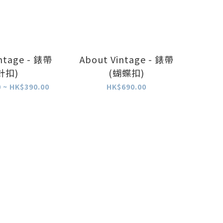
ntage - 錶帶
About Vintage - 錶帶
針扣)
(蝴蝶扣)
 ~ HK$390.00
HK$690.00