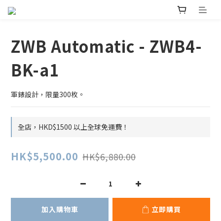
ZWB Automatic - ZWB4-
BK-a1
軍錶設計，限量300枚。
全店，HKD$1500 以上全球免運費！
HK$5,500.00
HK$6,880.00
加入購物車
立即購買