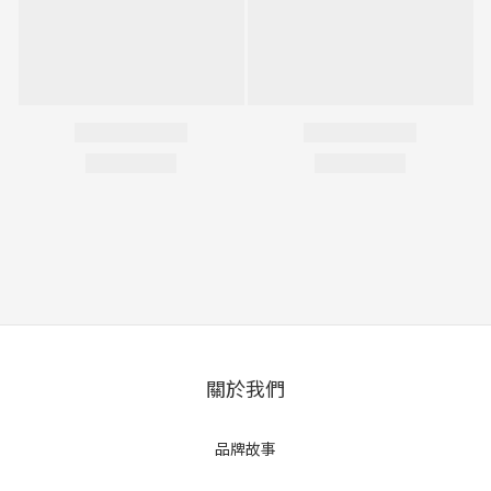
關於我們
品牌故事