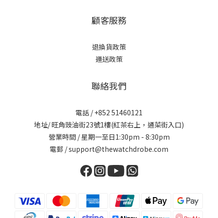
顧客服務
退換貨政策
運送政策
聯絡我們
電話 / +852 51460121
地址/ 旺角豉油街23號1樓(紅茶右上，通菜街入口)
營業時間 / 星期一至日1:30pm - 8:30pm
電郵 / support@thewatchdrobe.com