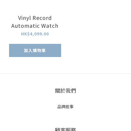
Vinyl Record
Automatic Watch
HK$4,099.00
加入購物車
關於我們
品牌故事
顧客服務