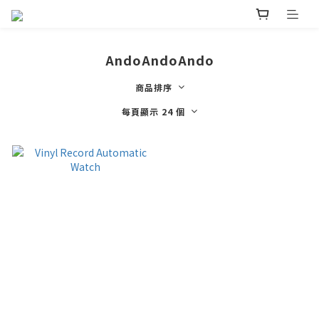
AndoAndoAndo
商品排序
每頁顯示 24 個