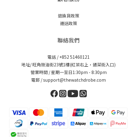
退換貨政策
運送政策
聯絡我們
電話 / +852 51460121
地址/ 旺角豉油街23號1樓(紅茶右上，通菜街入口)
營業時間 / 星期一至日1:30pm - 8:30pm
電郵 / support@thewatchdrobe.com