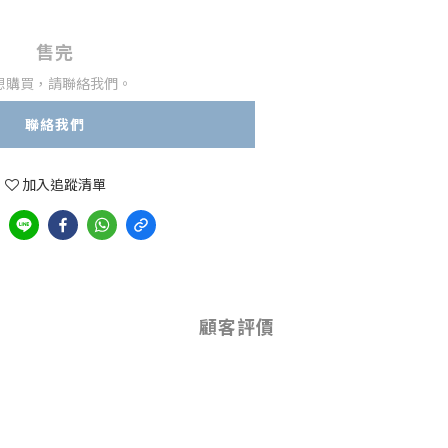
售完
想購買，請聯絡我們。
聯絡我們
加入追蹤清單
顧客評價