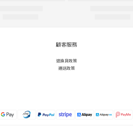
顧客服務
退換貨政策
運送政策