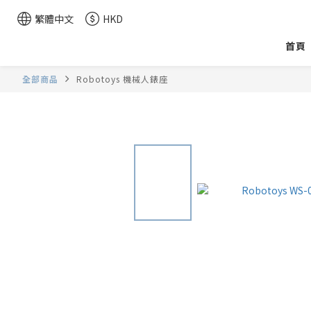
繁體中文
HKD
首頁
全部商品
Robotoys 機械人錶座