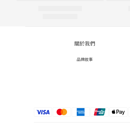
關於我們
品牌故事