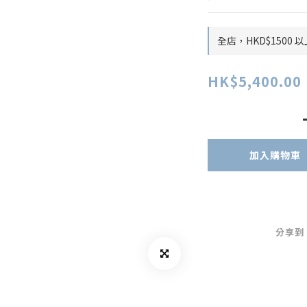
全店，HKD$1500
HK$5,400.00
加入購物車
分享到