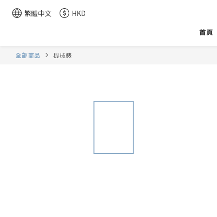
繁體中文
HKD
首頁
全部商品
機械錶