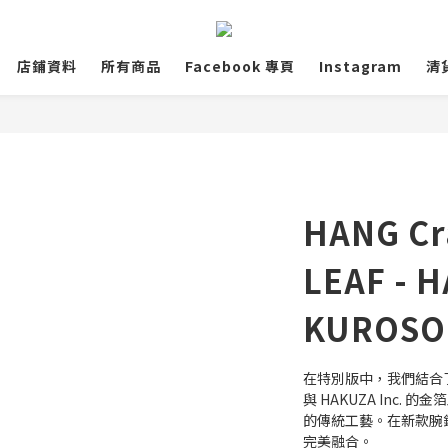
店鋪資料
所有商品
Facebook 專頁
Instagram
清
HANG Cra
LEAF - 
KUROSOM
在特別版中，我們結合了 Mo
與 HAKUZA Inc
的傳統工藝。在新款腕
完美融合。