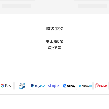
顧客服務
退換貨政策
運送政策