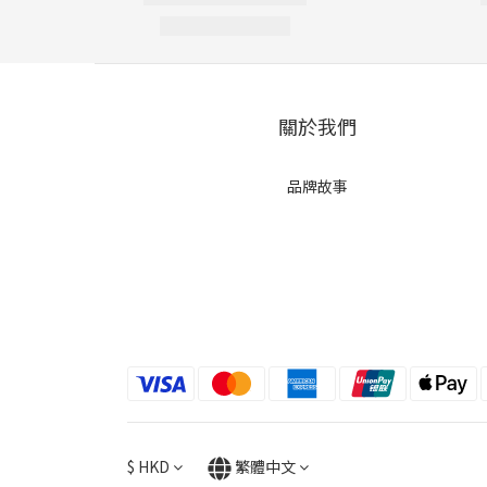
關於我們
品牌故事
$
HKD
繁體中文