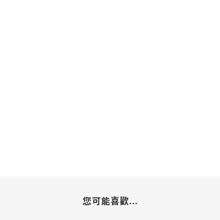
您可能喜歡...