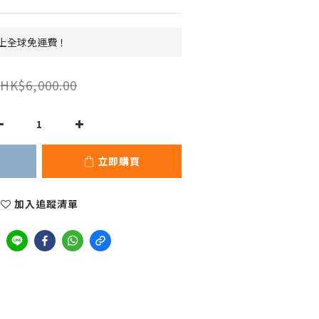
 以上全球免運費！
HK$6,000.00
立即購買
加入追蹤清單