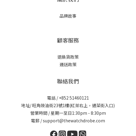
品牌故事
顧客服務
退換貨政策
運送政策
聯絡我們
電話 / +852 51460121
地址/ 旺角豉油街23號1樓(紅茶右上，通菜街入口)
營業時間 / 星期一至日1:30pm - 8:30pm
電郵 / support@thewatchdrobe.com