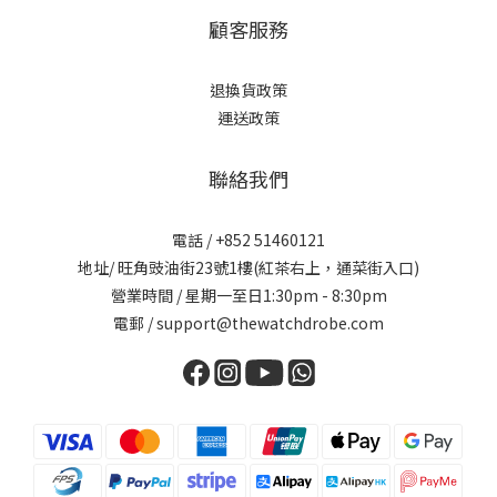
顧客服務
退換貨政策
運送政策
聯絡我們
電話 / +852 51460121
地址/ 旺角豉油街23號1樓(紅茶右上，通菜街入口)
營業時間 / 星期一至日1:30pm - 8:30pm
電郵 / support@thewatchdrobe.com