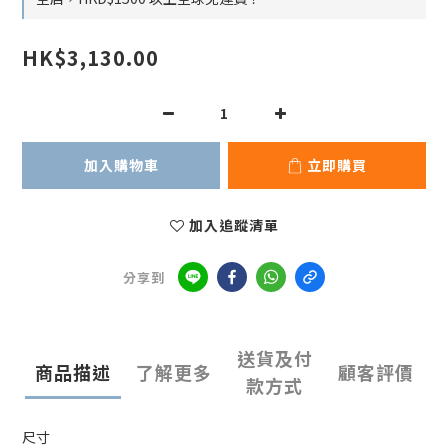
HK$3,130.00
加入購物車
立即購買
加入追蹤清單
分享到
送貨及付
商品描述
了解更多
顧客評價
款方式
尺寸