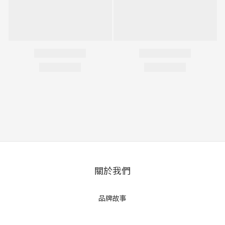
關於我們
品牌故事