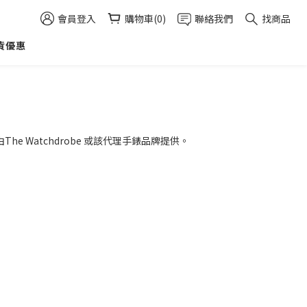
會員登入
購物車(0)
聯絡我們
找商品
貨優惠
e Watchdrobe 或該代理手錶品牌提供。