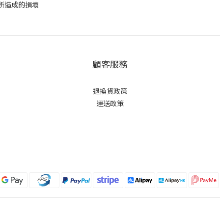
所造成的損壞
顧客服務
退換貨政策
運送政策