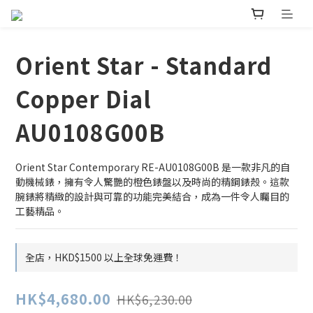
Orient Star - Standard
Copper Dial
AU0108G00B
Orient Star Contemporary RE-AU0108G00B 是一款非凡的自
動機械錶，擁有令人驚艷的橙色錶盤以及時尚的精鋼錶殼。這款
腕錶將精緻的設計與可靠的功能完美結合，成為一件令人矚目的
工藝精品。
全店，HKD$1500 以上全球免運費！
HK$4,680.00
HK$6,230.00