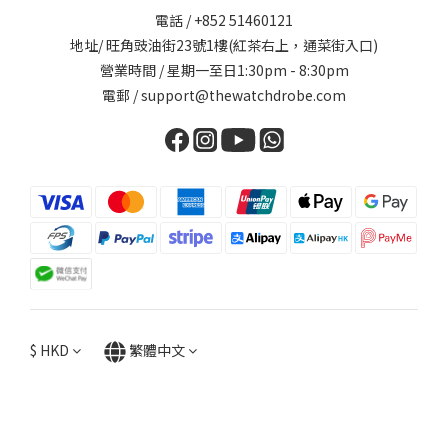
電話 / +852 51460121
地址/ 旺角豉油街23號1樓(紅茶右上，通菜街入口)
營業時間 / 星期一至日1:30pm - 8:30pm
電郵 / support@thewatchdrobe.com
$
HKD
繁體中文