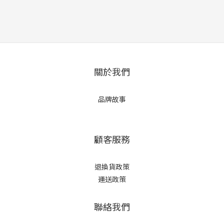
關於我們
品牌故事
顧客服務
退換貨政策
運送政策
聯絡我們