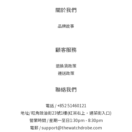
關於我們
品牌故事
顧客服務
退換貨政策
運送政策
聯絡我們
電話 / +852 51460121
地址/ 旺角豉油街23號1樓(紅茶右上，通菜街入口)
營業時間 / 星期一至日1:30pm - 8:30pm
電郵 / support@thewatchdrobe.com