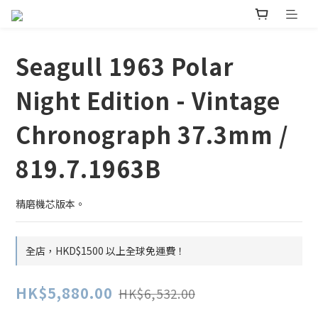
Seagull 1963 Polar
Night Edition - Vintage
Chronograph 37.3mm /
819.7.1963B
精磨機芯版本。
全店，HKD$1500 以上全球免運費！
HK$5,880.00
HK$6,532.00