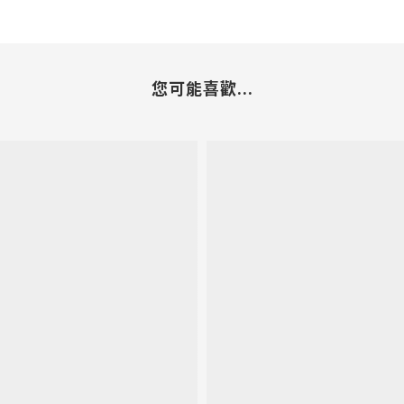
您可能喜歡...