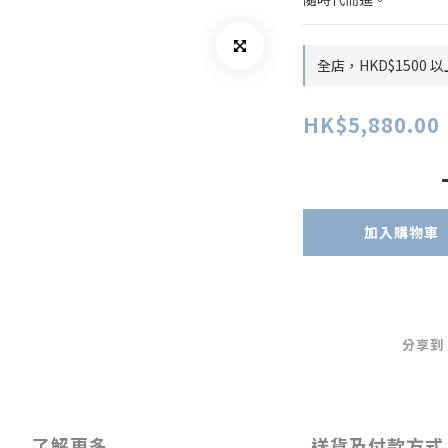
全店，HKD$1500
HK$5,880.00
加入購物車
分享到
了解更多
送貨及付款方式