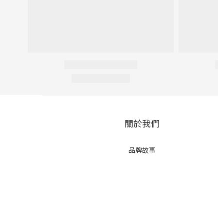
關於我們
品牌故事