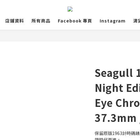
店鋪資料
所有商品
Facebook 專頁
Instagram
清
Seagull 
Night Ed
Eye Chr
37.3mm 
保留原版1963計時碼錶
隨時代而進。