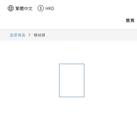
繁體中文
HKD
首頁
全部商品
機械錶