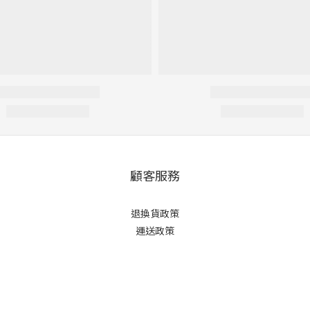
顧客服務
退換貨政策
運送政策