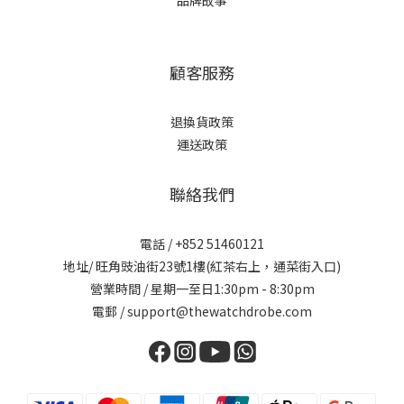
顧客服務
退換貨政策
運送政策
聯絡我們
電話 / +852 51460121
地址/ 旺角豉油街23號1樓(紅茶右上，通菜街入口)
營業時間 / 星期一至日1:30pm - 8:30pm
電郵 / support@thewatchdrobe.com