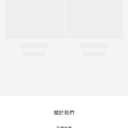
關於我們
品牌故事