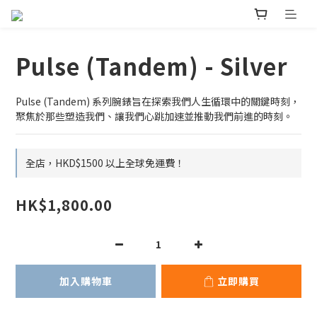
Pulse (Tandem) - Silver
Pulse (Tandem) 系列腕錶旨在探索我們人生循環中的關鍵時刻，
聚焦於那些塑造我們、讓我們心跳加速並推動我們前進的時刻。
全店，HKD$1500 以上全球免運費！
HK$1,800.00
加入購物車
立即購買