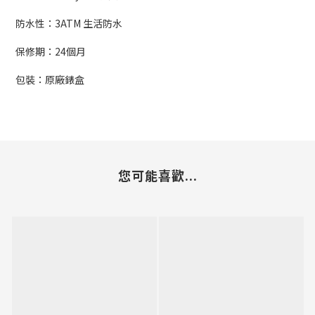
防水性：3ATM 生活防水
保修期：24個月
包裝：原廠錶盒
您可能喜歡...