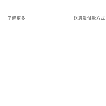
了解更多
送貨及付款方式