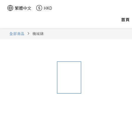
繁體中文
HKD
首頁
全部商品
機械錶