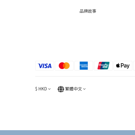
品牌故事
$
HKD
繁體中文