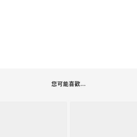
您可能喜歡...