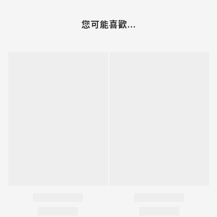
您可能喜歡...