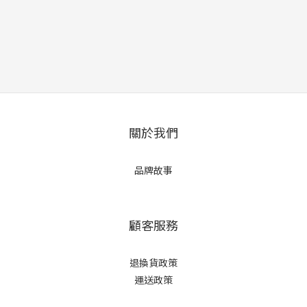
關於我們
品牌故事
顧客服務
退換貨政策
運送政策