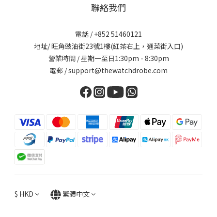
聯絡我們
電話 / +852 51460121
地址/ 旺角豉油街23號1樓(紅茶右上，通菜街入口)
營業時間 / 星期一至日1:30pm - 8:30pm
電郵 / support@thewatchdrobe.com
$
HKD
繁體中文