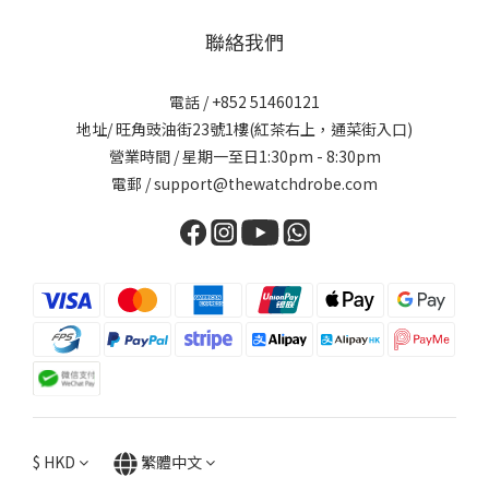
聯絡我們
電話 / +852 51460121
地址/ 旺角豉油街23號1樓(紅茶右上，通菜街入口)
營業時間 / 星期一至日1:30pm - 8:30pm
電郵 / support@thewatchdrobe.com
$
HKD
繁體中文