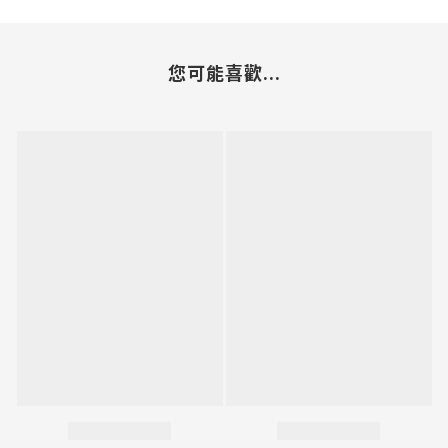
您可能喜歡...