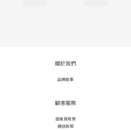
關於我們
品牌故事
顧客服務
退換貨政策
運送政策