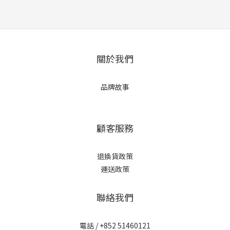
關於我們
品牌故事
顧客服務
退換貨政策
運送政策
聯絡我們
電話 / +852 51460121