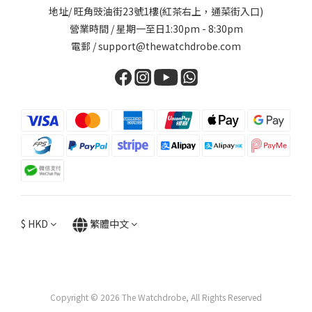
地址/ 旺角豉油街23號1樓(紅茶右上，通菜街入口)
營業時間 / 星期一至日1:30pm - 8:30pm
電郵 / support@thewatchdrobe.com
$
HKD
繁體中文
Copyright © 2026 The Watchdrobe, All Rights Reserved