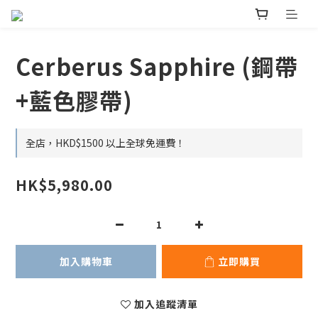
Cerberus Sapphire (鋼帶
+藍色膠帶)
全店，HKD$1500 以上全球免運費！
HK$5,980.00
加入購物車
立即購買
加入追蹤清單