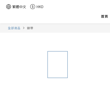
繁體中文
HKD
首頁
全部商品
錶帶