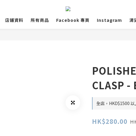
店鋪資料
所有商品
Facebook 專頁
Instagram
清
POLISHE
CLASP - 
全店，HKD$1500
HK$280.00
H