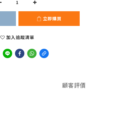
立即購買
加入追蹤清單
顧客評價