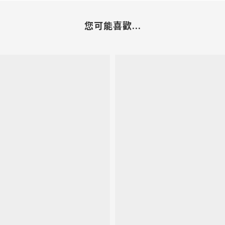
您可能喜歡...