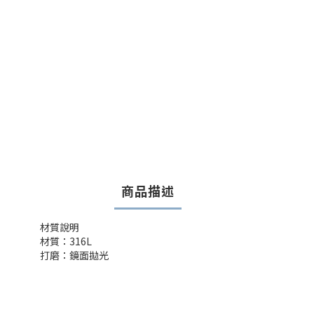
商品描述
材質說明
材質：316L
打磨：鏡面拋光