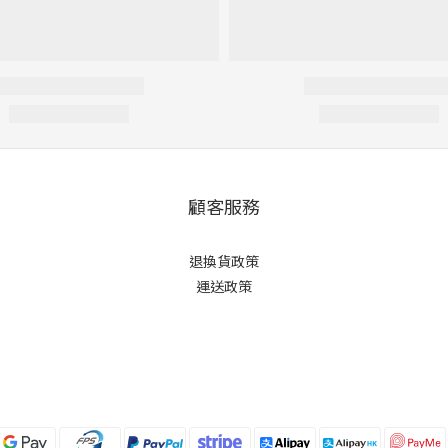
顧客服務
退換貨政策
運送政策