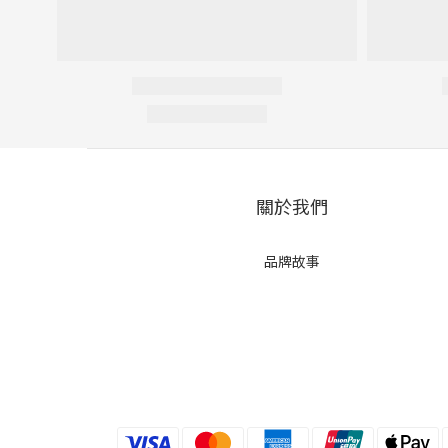
關於我們
品牌故事