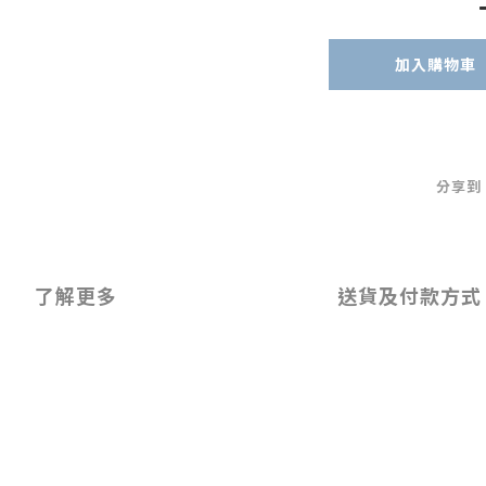
加入購物車
分享到
了解更多
送貨及付款方式