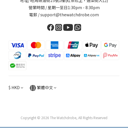
地址/ 旺角豉油街23號1樓(紅茶右上，通菜街入口)
營業時間 / 星期一至日1:30pm - 8:30pm
電郵 / support@thewatchdrobe.com
$
HKD
繁體中文
Copyright © 2026 The Watchdrobe, All Rights Reserved