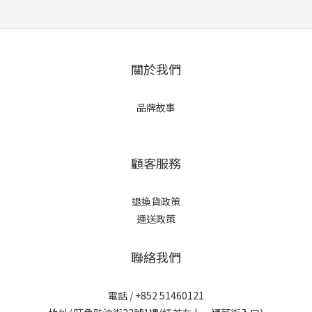
關於我們
品牌故事
顧客服務
退換貨政策
運送政策
聯絡我們
電話 / +852 51460121