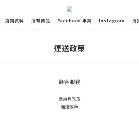
店鋪資料
所有商品
Facebook 專頁
Instagram
清
運送政策
顧客服務
退換貨政策
運送政策