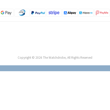
Copyright © 2026 The Watchdrobe, All Rights Reserved