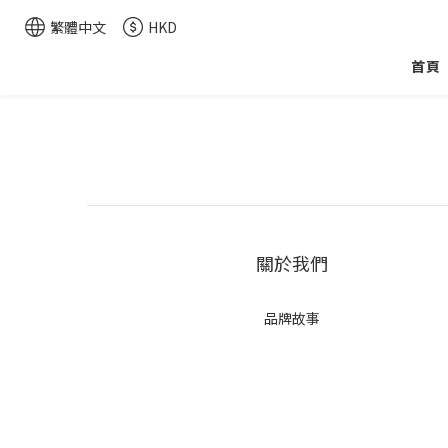
繁體中文
HKD
首頁
關於我們
品牌故事