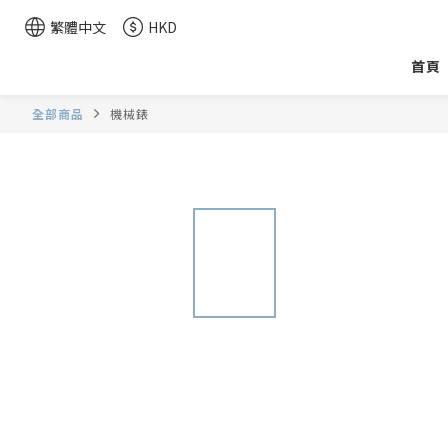
繁體中文
HKD
首頁
全部商品
機械錶