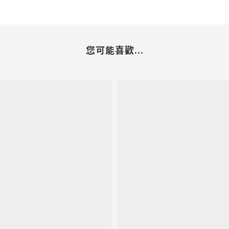
您可能喜歡...