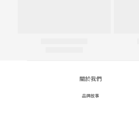
關於我們
品牌故事