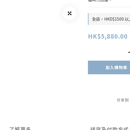
全店，HKD$1500
HK$5,880.00
加入購物車
分享到
了解更多
送貨及付款方式