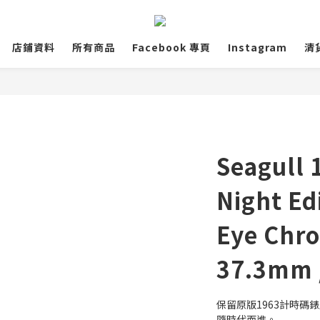
店鋪資料
所有商品
Facebook 專頁
Instagram
清
Seagull 
Night Ed
Eye Chr
37.3mm 
保留原版1963計時碼錶
隨時代而進。