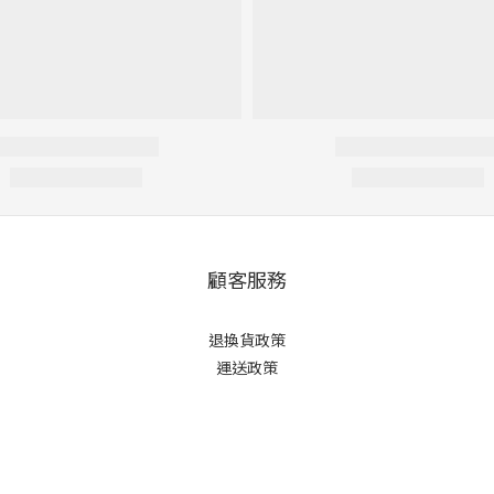
顧客服務
退換貨政策
運送政策