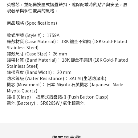
英機芯，並配備按壓式摺疊錶扣，確保配戴時的貼合與安全，展
現奢華與個性兼具的風格。
商品規格 (Specifications)
款式型號 (Style #)： 1759A
錶殼材質 (Case Material)： 18K 鍍金不鏽鋼 (18K Gold-Plated
Stainless Steel)
錶殼尺寸 (Case Size)： 26 mm
錶帶材質 (Band Material)： 18K 鍍金不鏽鋼 (18K Gold-Plated
Stainless Steel)
錶帶寬度 (Band Width)： 20 mm
防水等級 (Water Resistance)： 3ATM (生活防潑水)
機芯 (Movement)： 日本 Miyota 石英機芯 (Japanese-Made
Miyota Quartz)
錶扣 (Clasp)： 按壓式摺疊錶扣 (Push Button Clasp)
電池 (Battery)： SR626SW / 氧化銀電池