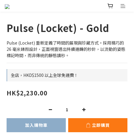
Pulse (Locket) - Gold
Pulse (Locket) 重新定義了時間的展現與珍藏方式。採用精巧的 
26 毫米錶殼設計，正面視窗透出持續運轉的秒針，以流動的姿態
標記時間，而非傳統的靜態讀秒。
全店，HKD$1500 以上全球免運費！
HK$2,230.00
加入購物車
立即購買