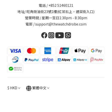
電話 / +852 51460121
地址/ 旺角豉油街23號1樓(紅茶右上，通菜街入口)
營業時間 / 星期一至日1:30pm - 8:30pm
電郵 / support@thewatchdrobe.com
$
HKD
繁體中文