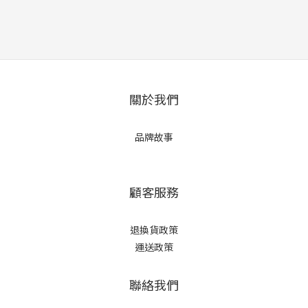
關於我們
品牌故事
顧客服務
退換貨政策
運送政策
聯絡我們