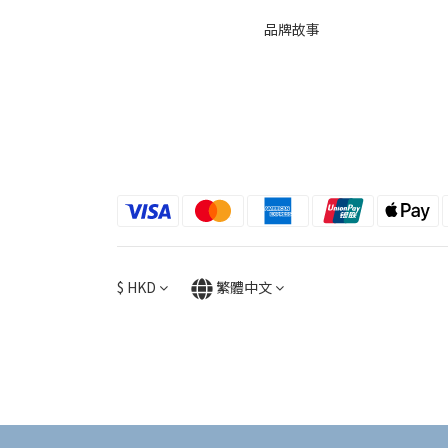
品牌故事
$
HKD
繁體中文