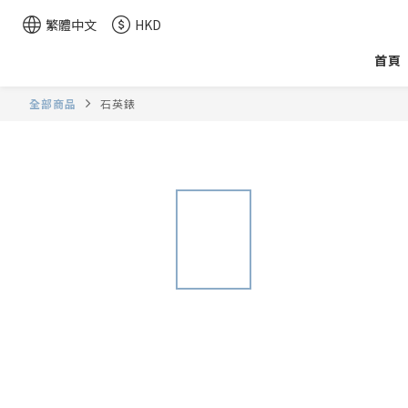
繁體中文
HKD
首頁
全部商品
石英錶