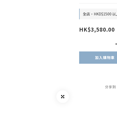
全店，HKD$1500
HK$3,580.00
加入購物車
分享到