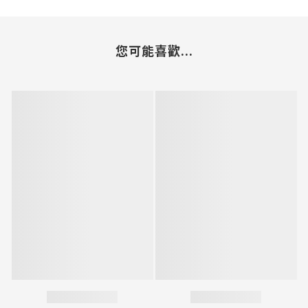
您可能喜歡...