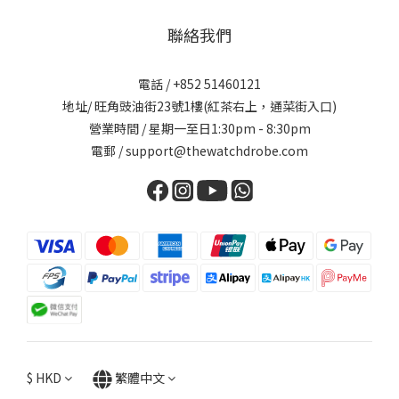
聯絡我們
電話 / +852 51460121
地址/ 旺角豉油街23號1樓(紅茶右上，通菜街入口)
營業時間 / 星期一至日1:30pm - 8:30pm
電郵 / support@thewatchdrobe.com
$
HKD
繁體中文