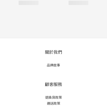
關於我們
品牌故事
顧客服務
退換貨政策
運送政策