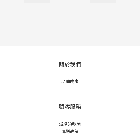
關於我們
品牌故事
顧客服務
退換貨政策
運送政策