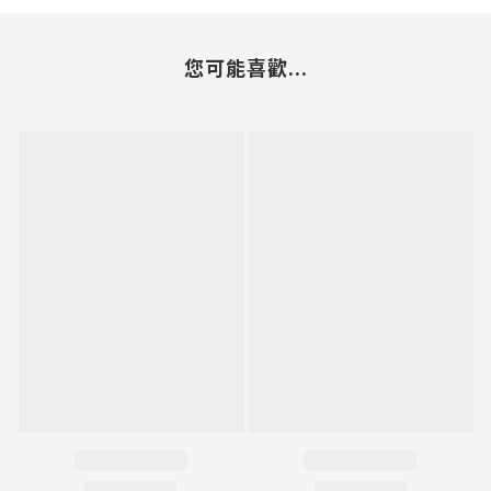
您可能喜歡...