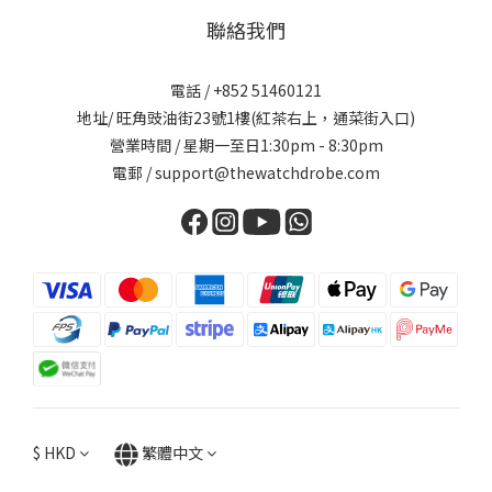
聯絡我們
電話 / +852 51460121
地址/ 旺角豉油街23號1樓(紅茶右上，通菜街入口)
營業時間 / 星期一至日1:30pm - 8:30pm
電郵 / support@thewatchdrobe.com
$
HKD
繁體中文