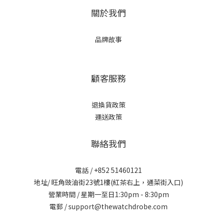
關於我們
品牌故事
顧客服務
退換貨政策
運送政策
聯絡我們
電話 / +852 51460121
地址/ 旺角豉油街23號1樓(紅茶右上，通菜街入口)
營業時間 / 星期一至日1:30pm - 8:30pm
電郵 / support@thewatchdrobe.com