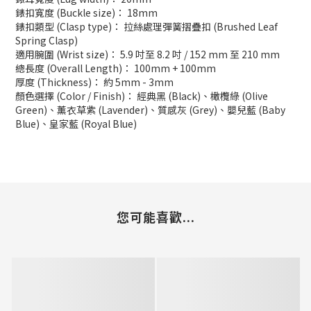
錶扣寬度 (Buckle size)： 18mm
錶扣類型 (Clasp type)： 拉絲處理彈簧摺疊扣 (Brushed Leaf
Spring Clasp)
適用腕圍 (Wrist size)： 5.9 吋至 8.2 吋 / 152 mm 至 210 mm
總長度 (Overall Length)： 100mm + 100mm
厚度 (Thickness)： 約 5mm - 3mm
顏色選擇 (Color / Finish)： 經典黑 (Black)、橄欖綠 (Olive
Green)、薰衣草紫 (Lavender)、質感灰 (Grey)、嬰兒藍 (Baby
Blue)、皇家藍 (Royal Blue)
您可能喜歡...