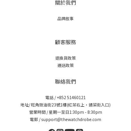
關於我們
品牌故事
顧客服務
退換貨政策
運送政策
聯絡我們
電話 / +852 51460121
地址/ 旺角豉油街23號1樓(紅茶右上，通菜街入口)
營業時間 / 星期一至日1:30pm - 8:30pm
電郵 / support@thewatchdrobe.com