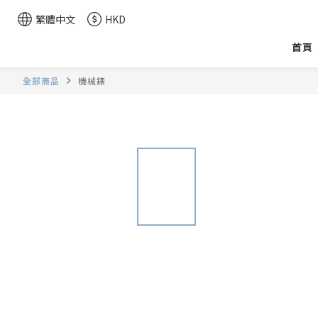
繁體中文
HKD
首頁
全部商品
機械錶