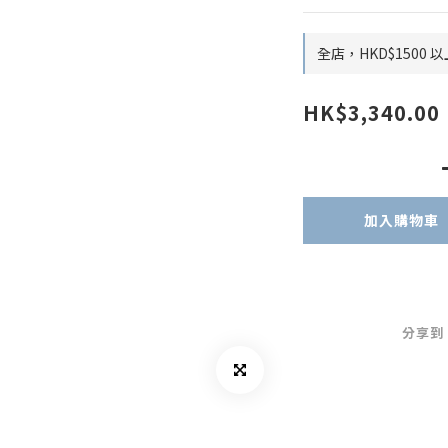
全店，HKD$1500
HK$3,340.00
加入購物車
分享到