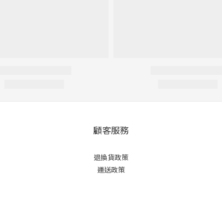
顧客服務
退換貨政策
運送政策