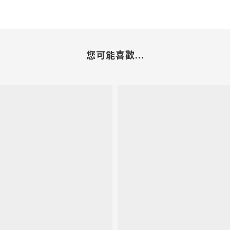
您可能喜歡...