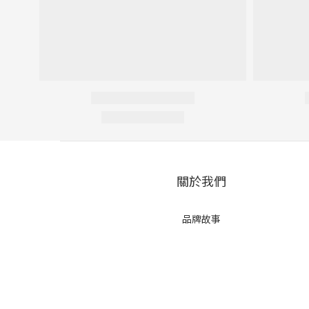
關於我們
品牌故事