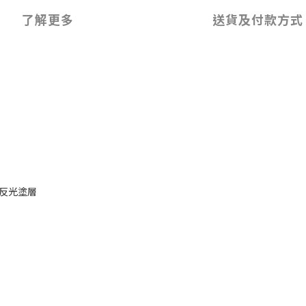
了解更多
送貨及付款方式
附防反光塗層