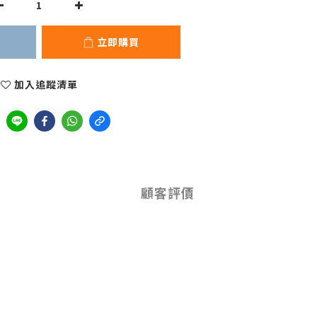
立即購買
加入追蹤清單
顧客評價