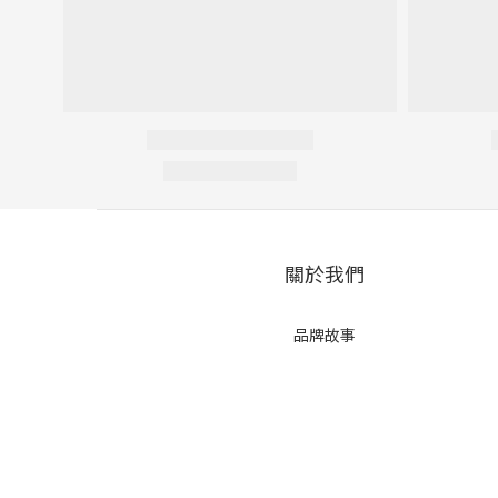
關於我們
品牌故事