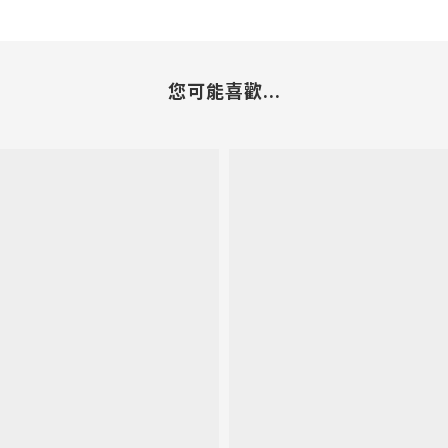
您可能喜歡...