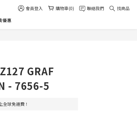
會員登入
購物車(0)
聯絡我們
找商品
貨優惠
立即購買
LZ127 GRAF
 - 7656-5
 以上全球免運費！