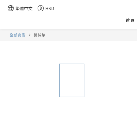
繁體中文
HKD
首頁
全部商品
機械錶