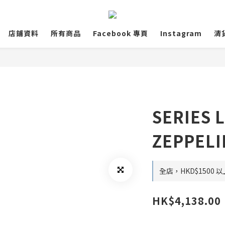
店鋪資料
所有商品
Facebook 專頁
Instagram
清
SERIES 
ZEPPELIN
全店，HKD$1500
HK$4,138.00