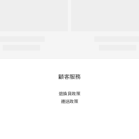
顧客服務
退換貨政策
運送政策