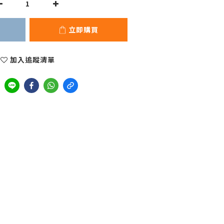
立即購買
加入追蹤清單