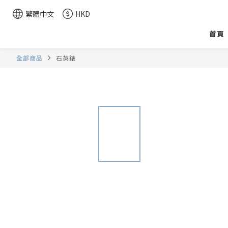
繁體中文
HKD
首頁
全部商品
石英錶