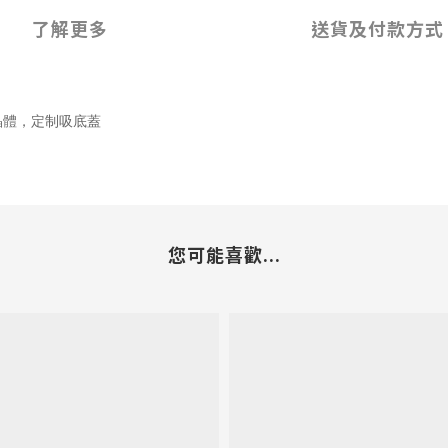
了解更多
送貨及付款方式
物晶體，定制吸底蓋
您可能喜歡...