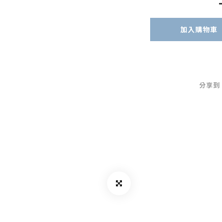
加入購物車
分享到