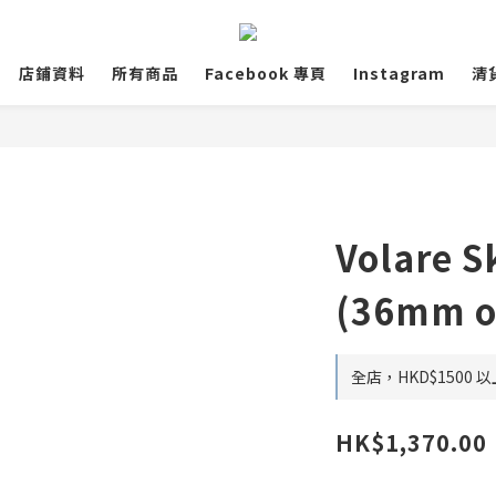
店鋪資料
所有商品
Facebook 專頁
Instagram
清
Volare S
(36mm o
全店，HKD$1500
HK$1,370.00