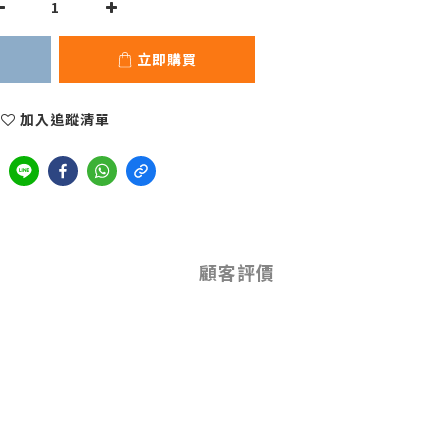
立即購買
加入追蹤清單
顧客評價