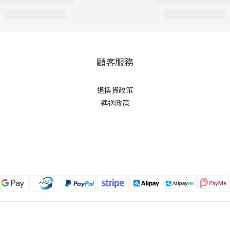
顧客服務
退換貨政策
運送政策