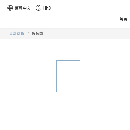
繁體中文
HKD
首頁
全部商品
機械錶