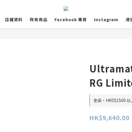
店鋪資料
所有商品
Facebook 專頁
Instagram
清
Ultrama
RG Limi
全店，HKD$1500
HK$9,640.00