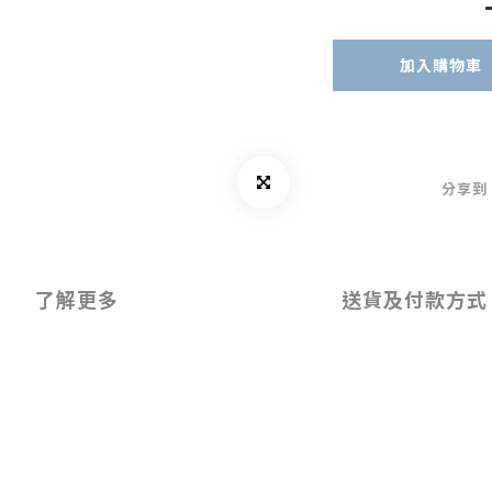
加入購物車
分享到
了解更多
送貨及付款方式