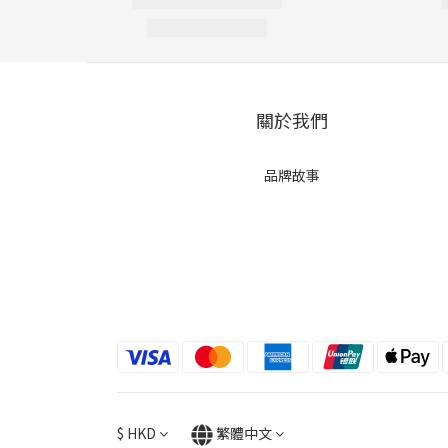
關於我們
品牌故事
$
HKD
繁體中文