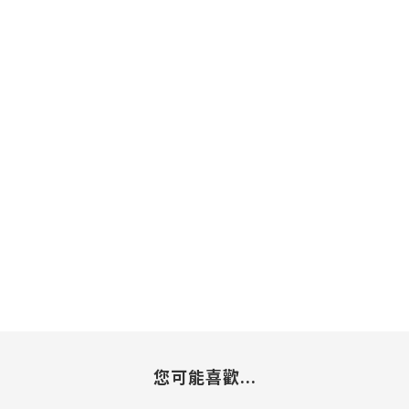
您可能喜歡...