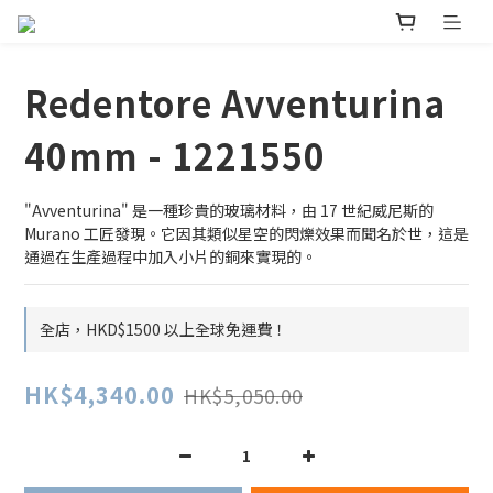
Redentore Avventurina
40mm - 1221550
"Avventurina" 是一種珍貴的玻璃材料，由 17 世紀威尼斯的 
Murano 工匠發現。它因其類似星空的閃爍效果而聞名於世，這是
通過在生產過程中加入小片的銅來實現的。
全店，HKD$1500 以上全球免運費！
HK$4,340.00
HK$5,050.00