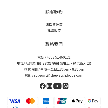
顧客服務
退換貨政策
運送政策
聯絡我們
電話 / +852 51460121
地址/ 旺角豉油街23號1樓(紅茶右上，通菜街入口)
營業時間 / 星期一至日1:30pm - 8:30pm
電郵 / support@thewatchdrobe.com