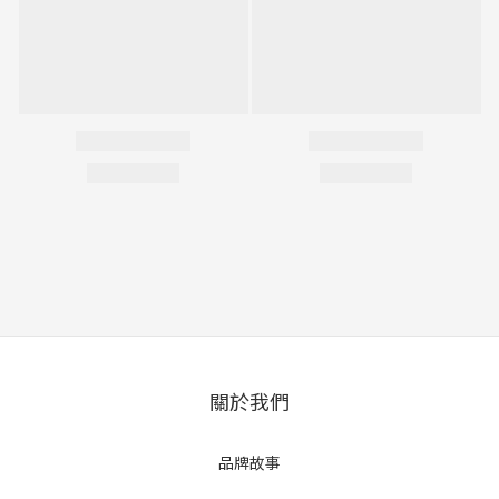
關於我們
品牌故事