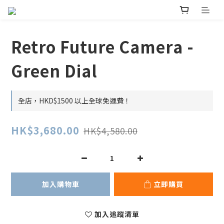
Retro Future Camera -
Green Dial
全店，HKD$1500 以上全球免運費！
HK$3,680.00
HK$4,580.00
加入購物車
立即購買
加入追蹤清單