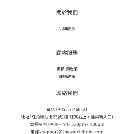
關於我們
品牌故事
顧客服務
退換貨政策
運送政策
聯絡我們
電話 / +852 51460121
地址/ 旺角豉油街23號1樓(紅茶右上，通菜街入口)
營業時間 / 星期一至日1:30pm - 8:30pm
電郵 / support@thewatchdrobe.com