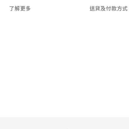
了解更多
送貨及付款方式