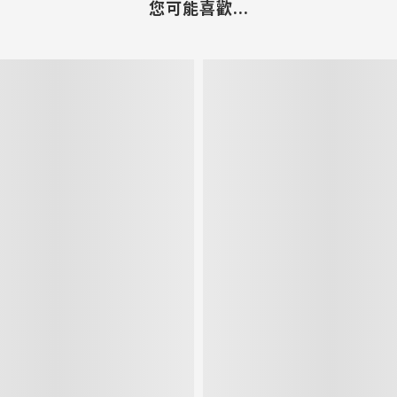
您可能喜歡...