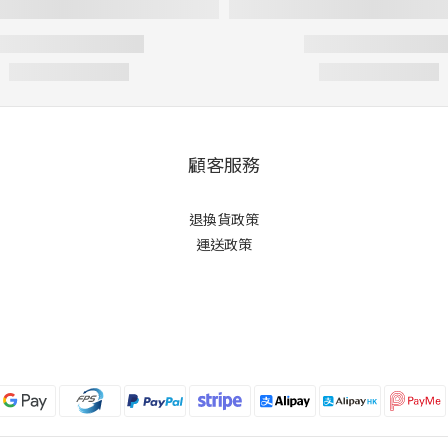
顧客服務
退換貨政策
運送政策