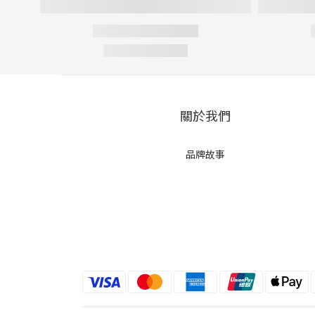
關於我們
品牌故事