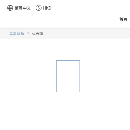
繁體中文
HKD
首頁
全部商品
石英錶