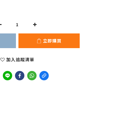
立即購買
加入追蹤清單