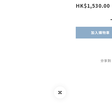
HK$1,530.00
加入購物車
分享到