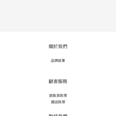
關於我們
品牌故事
顧客服務
退換貨政策
運送政策
聯絡我們