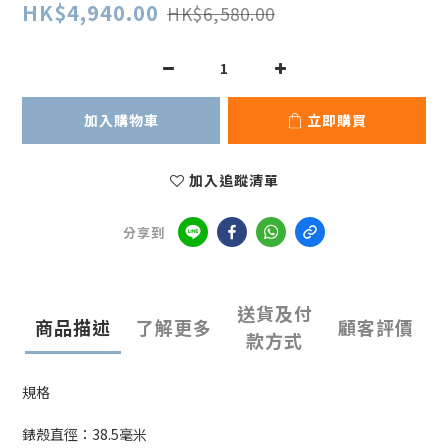
HK$4,940.00
HK$6,580.00
加入購物車
立即購買
加入追蹤清單
分享到
送貨及付
商品描述
了解更多
顧客評價
款方式
規格
錶殼直徑：38.5毫米