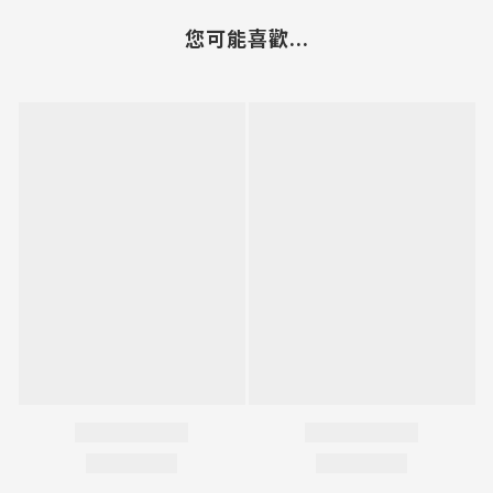
您可能喜歡...