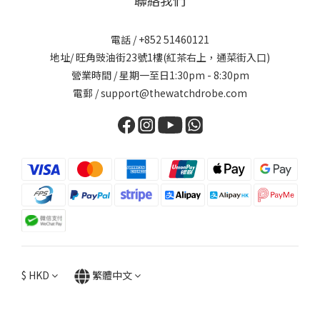
電話 / +852 51460121
地址/ 旺角豉油街23號1樓(紅茶右上，通菜街入口)
營業時間 / 星期一至日1:30pm - 8:30pm
電郵 / support@thewatchdrobe.com
$
HKD
繁體中文