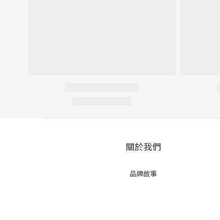
關於我們
品牌故事