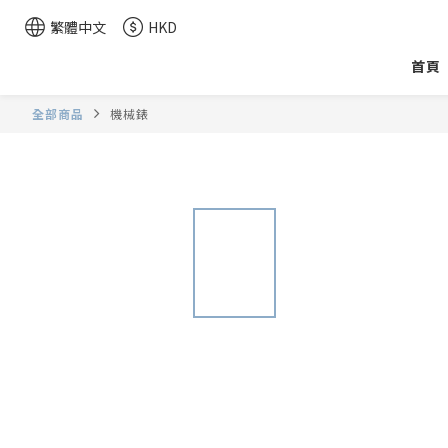
繁體中文
HKD
首頁
全部商品
機械錶