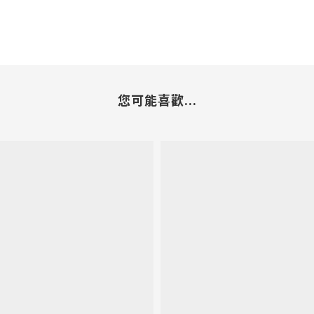
您可能喜歡...