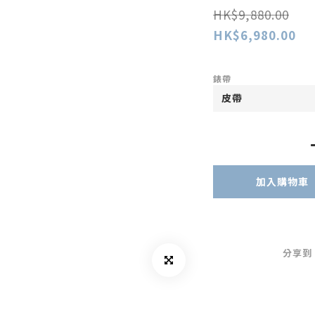
HK$9,880.00
HK$6,980.00
錶帶
加入購物車
分享到