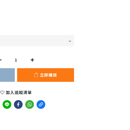
立即購買
加入追蹤清單