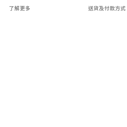
了解更多
送貨及付款方式