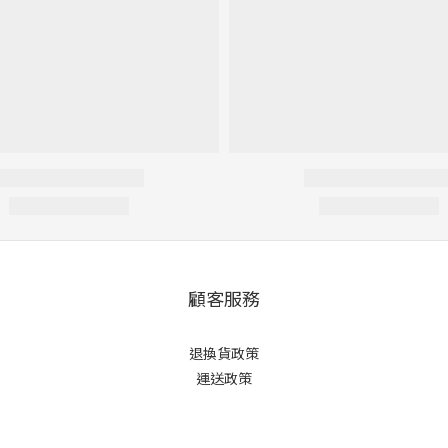
顧客服務
退換貨政策
運送政策