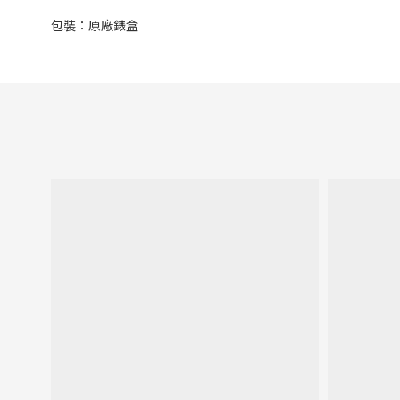
包裝：原廠錶盒