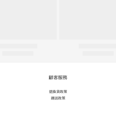
顧客服務
退換貨政策
運送政策