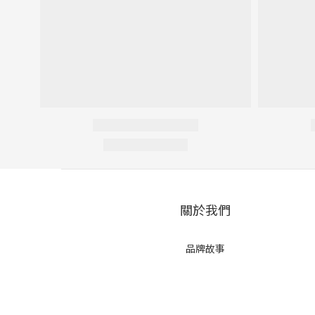
關於我們
品牌故事