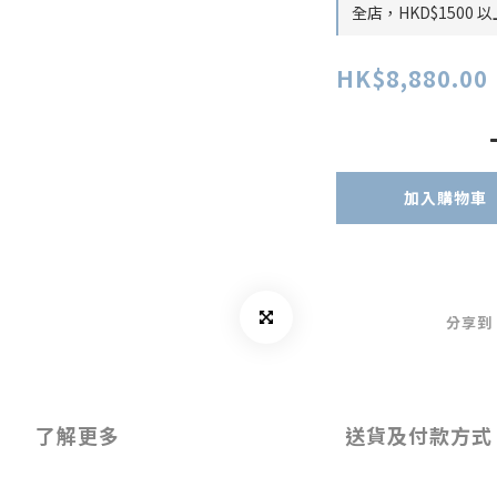
全店，HKD$1500
HK$8,880.00
加入購物車
分享到
了解更多
送貨及付款方式