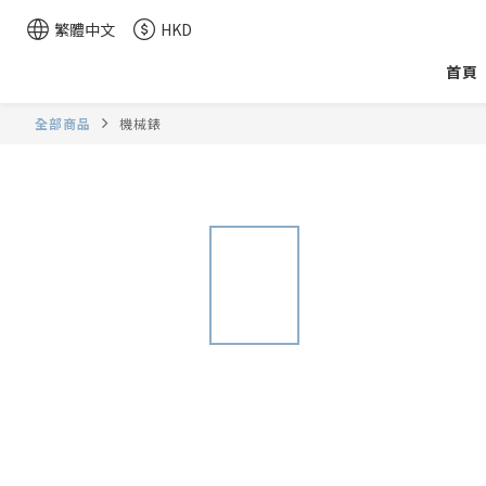
繁體中文
HKD
首頁
全部商品
機械錶