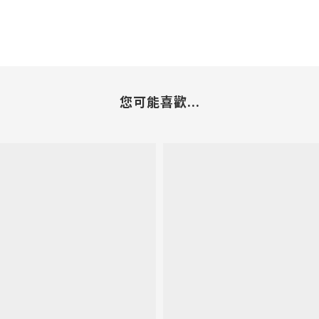
您可能喜歡...