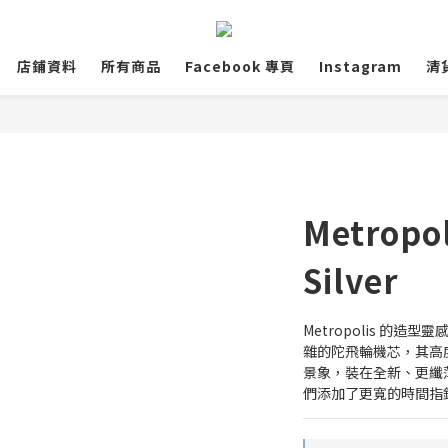
店鋪資料
所有商品
Facebook 專頁
Instagram
清
Metropol
Silver
Metropolis 的造型靈感
雜的陀飛輪機芯，其高
景象，裝在全新、更纖
們添加了更寬的時間指