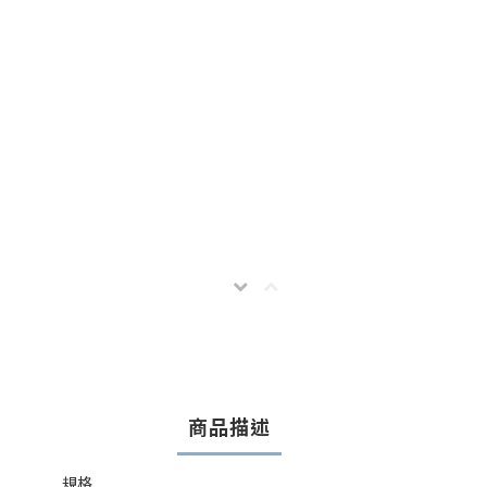
商品描述
規格