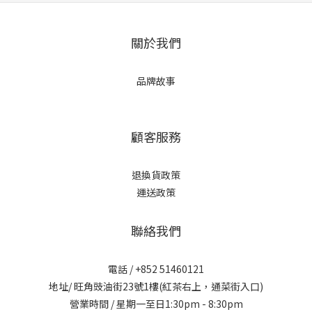
關於我們
品牌故事
顧客服務
退換貨政策
運送政策
聯絡我們
電話 / +852 51460121
地址/ 旺角豉油街23號1樓(紅茶右上，通菜街入口)
營業時間 / 星期一至日1:30pm - 8:30pm