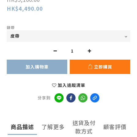
HK$4,490.00
錶帶
加入購物車
立即購買
加入追蹤清單
分享到
送貨及付
商品描述
了解更多
顧客評價
款方式