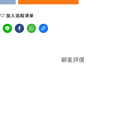
加入追蹤清單
顧客評價