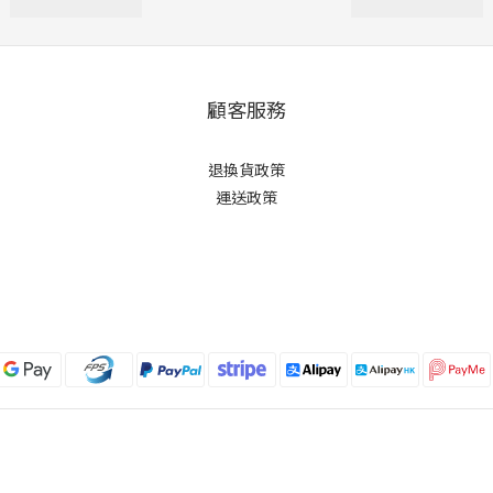
顧客服務
退換貨政策
運送政策