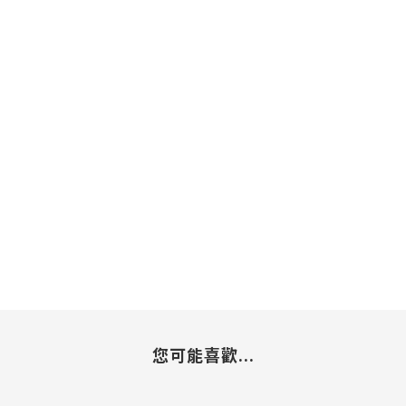
您可能喜歡...