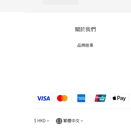
關於我們
品牌故事
$
HKD
繁體中文