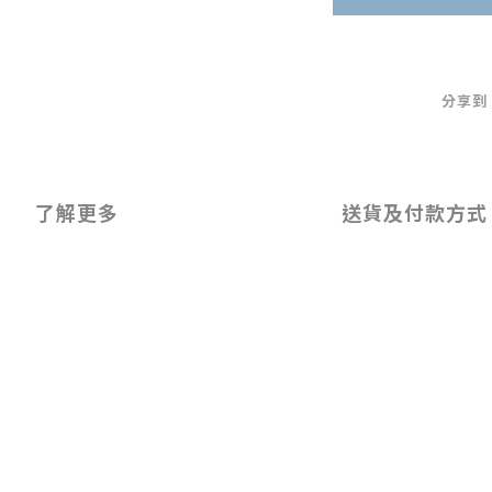
分享到
了解更多
送貨及付款方式