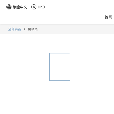
繁體中文
HKD
首頁
全部商品
機械錶