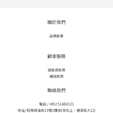
關於我們
品牌故事
顧客服務
退換貨政策
運送政策
聯絡我們
電話 / +852 51460121
地址/ 旺角豉油街23號1樓(紅茶右上，通菜街入口)