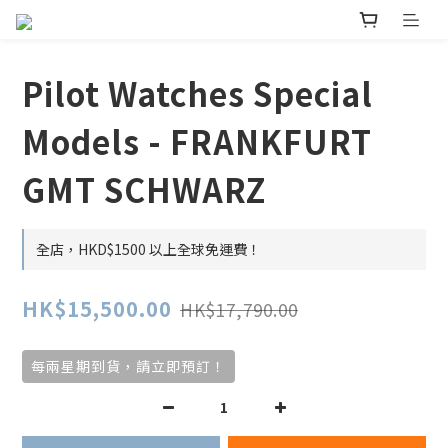
Pilot Watches Special
Models - FRANKFURT
GMT SCHWARZ
全店，HKD$1500 以上全球免運費！
HK$15,500.00
HK$17,790.00
每兩星期到貨，請立即預訂！