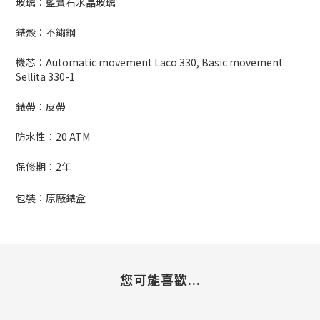
玻璃：藍寶石水晶玻璃
錶殼：不鏽鋼
機芯：
Automatic movement Laco 330, Basic movement
Sellita 330-1
錶帶：皮帶
防水性：20
ATM
保修期：
2
年
包裝：原廠錶盒
您可能喜歡...