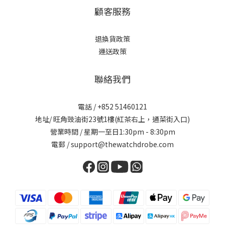
顧客服務
退換貨政策
運送政策
聯絡我們
電話 / +852 51460121
地址/ 旺角豉油街23號1樓(紅茶右上，通菜街入口)
營業時間 / 星期一至日1:30pm - 8:30pm
電郵 / support@thewatchdrobe.com