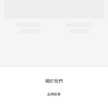
關於我們
品牌故事